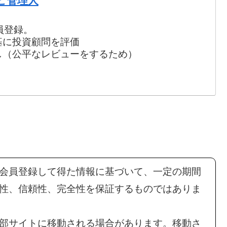
ビ管理人
員登録。
基に投資顧問を評価
し（公平なレビューをするため）
会員登録して得た情報に基づいて、一定の期間
性、信頼性、完全性を保証するものではありま
部サイトに移動される場合があります。移動さ