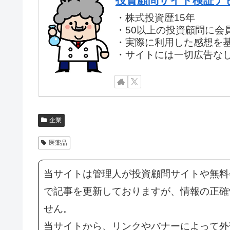
投資顧問サイト検証ナ
・株式投資歴15年
・50以上の投資顧問に会
・実際に利用した感想を
・サイトには一切広告な
企業
医薬品
当サイトは管理人が投資顧問サイトや無料
で記事を更新しておりますが、情報の正確
せん。
当サイトから、リンクやバナーによって外