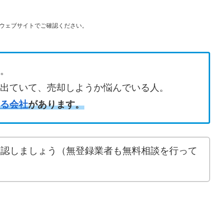
ウェブサイトでご確認ください。
。
出ていて、売却しようか悩んでいる人。
る会社
があります。
確認しましょう（無登録業者も無料相談を行って