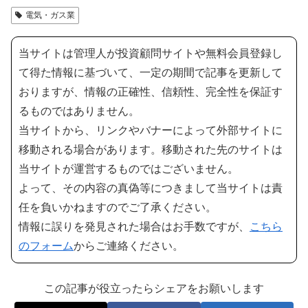
電気・ガス業
当サイトは管理人が投資顧問サイトや無料会員登録し
て得た情報に基づいて、一定の期間で記事を更新して
おりますが、情報の正確性、信頼性、完全性を保証す
るものではありません。
当サイトから、リンクやバナーによって外部サイトに
移動される場合があります。移動された先のサイトは
当サイトが運営するものではございません。
よって、その内容の真偽等につきまして当サイトは責
任を負いかねますのでご了承ください。
情報に誤りを発見された場合はお手数ですが、
こちら
のフォーム
からご連絡ください。
この記事が役立ったらシェアをお願いします