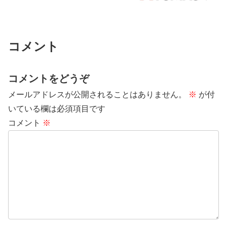
コメント
コメントをどうぞ
メールアドレスが公開されることはありません。
※
が付
いている欄は必須項目です
コメント
※