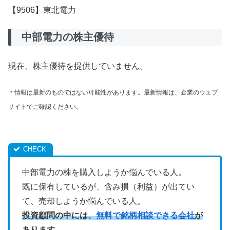
【9506】東北電力
中部電力の株主優待
現在、株主優待を提供していません。
＊
情報は最新のものではない可能性があります。最新情報は、企業のウェブ
サイトでご確認ください。
中部電力の株を購入しようか悩んでいる人。
既に保有しているが、含み損（利益）が出てい
て、売却しようか悩んでいる人。
投資顧問の中には、
無料で銘柄相談できる会社
が
あります。