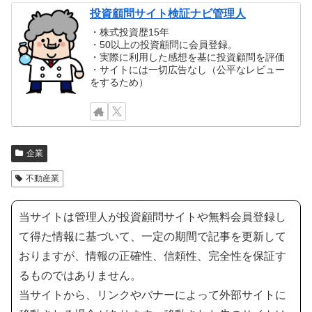
投資顧問サイト検証ナビ管理人
・株式投資歴15年
・50以上の投資顧問に会員登録。
・実際に利用した感想を基に投資顧問を評価
・サイトには一切広告なし（公平なレビュー
をするため）
企業
不動産業
当サイトは管理人が投資顧問サイトや無料会員登録し
て得た情報に基づいて、一定の期間で記事を更新して
おりますが、情報の正確性、信頼性、完全性を保証す
るものではありません。
当サイトから、リンクやバナーによって外部サイトに