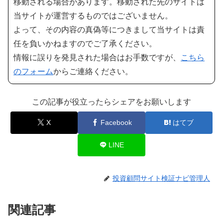
移動される場合があります。移動された先のサイトは
当サイトが運営するものではございません。
よって、その内容の真偽等につきまして当サイトは責
任を負いかねますのでご了承ください。
情報に誤りを発見された場合はお手数ですが、
こちら
のフォーム
からご連絡ください。
この記事が役立ったらシェアをお願いします
X
Facebook
はてブ
LINE
投資顧問サイト検証ナビ管理人
関連記事