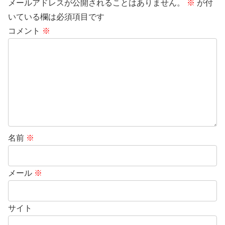
メールアドレスが公開されることはありません。
※
が付
いている欄は必須項目です
コメント
※
名前
※
メール
※
サイト