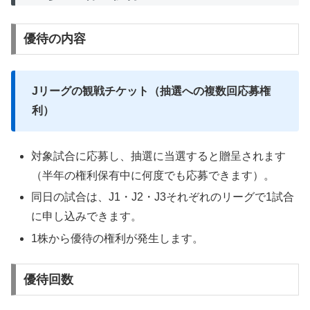
優待の内容
Jリーグの観戦チケット（抽選への複数回応募権
利）
対象試合に応募し、抽選に当選すると贈呈されます
（半年の権利保有中に何度でも応募できます）。
同日の試合は、J1・J2・J3それぞれのリーグで1試合
に申し込みできます。
1株から優待の権利が発生します。
優待回数