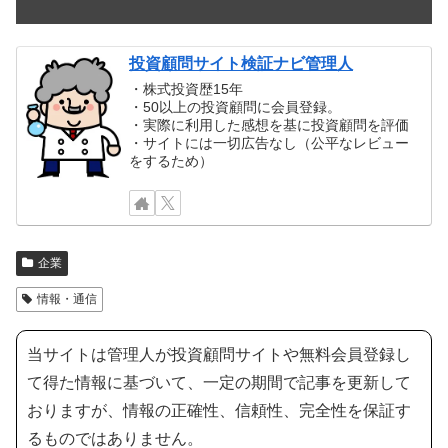
投資顧問サイト検証ナビ管理人
・株式投資歴15年
・50以上の投資顧問に会員登録。
・実際に利用した感想を基に投資顧問を評価
・サイトには一切広告なし（公平なレビュー
をするため）
企業
情報・通信
当サイトは管理人が投資顧問サイトや無料会員登録し
て得た情報に基づいて、一定の期間で記事を更新して
おりますが、情報の正確性、信頼性、完全性を保証す
るものではありません。