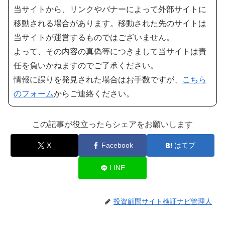
当サイトから、リンクやバナーによって外部サイトに
移動される場合があります。移動された先のサイトは
当サイトが運営するものではございません。
よって、その内容の真偽等につきまして当サイトは責
任を負いかねますのでご了承ください。
情報に誤りを発見された場合はお手数ですが、
こちら
のフォーム
からご連絡ください。
この記事が役立ったらシェアをお願いします
X
Facebook
はてブ
LINE
投資顧問サイト検証ナビ管理人