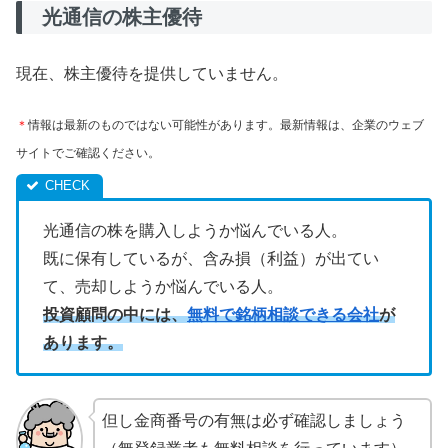
光通信の株主優待
現在、株主優待を提供していません。
＊
情報は最新のものではない可能性があります。最新情報は、企業のウェブ
サイトでご確認ください。
光通信の株を購入しようか悩んでいる人。
既に保有しているが、含み損（利益）が出てい
て、売却しようか悩んでいる人。
投資顧問の中には、
無料で銘柄相談できる会社
が
あります。
但し金商番号の有無は必ず確認しましょう