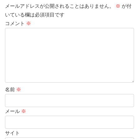
メールアドレスが公開されることはありません。
※
が付
いている欄は必須項目です
コメント
※
名前
※
メール
※
サイト