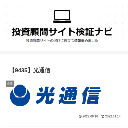
【9435】光通信
企業
2022.08.18
2022.11.14