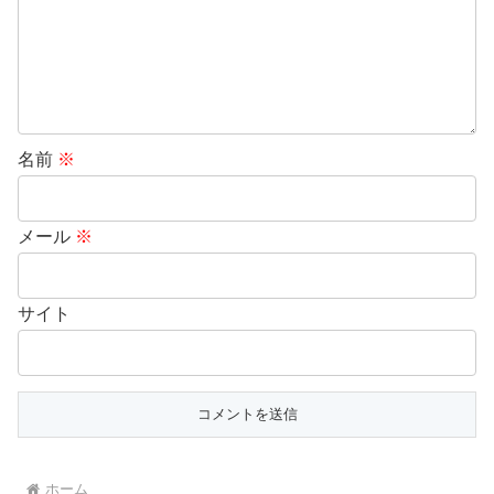
名前
※
メール
※
サイト
ホーム