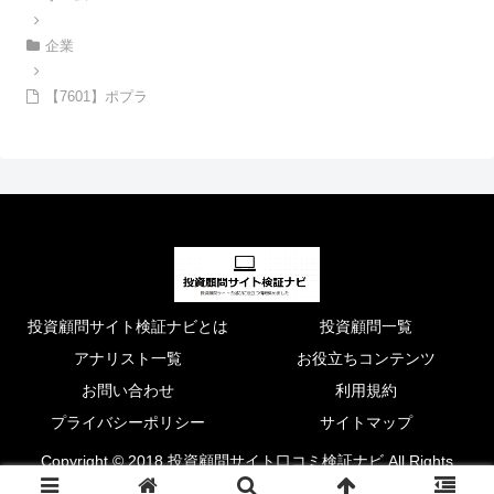
企業
【7601】ポプラ
投資顧問サイト検証ナビとは
投資顧問一覧
アナリスト一覧
お役立ちコンテンツ
お問い合わせ
利用規約
プライバシーポリシー
サイトマップ
Copyright © 2018 投資顧問サイト口コミ検証ナビ All Rights
Reserved.