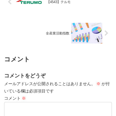
【4543】テルモ
全産業活動指数
コメント
コメントをどうぞ
メールアドレスが公開されることはありません。
※
が付
いている欄は必須項目です
コメント
※