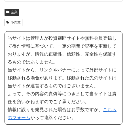
企業
小売業
当サイトは管理人が投資顧問サイトや無料会員登録し
て得た情報に基づいて、一定の期間で記事を更新して
おりますが、情報の正確性、信頼性、完全性を保証す
るものではありません。
当サイトから、リンクやバナーによって外部サイトに
移動される場合があります。移動された先のサイトは
当サイトが運営するものではございません。
よって、その内容の真偽等につきまして当サイトは責
任を負いかねますのでご了承ください。
情報に誤りを発見された場合はお手数ですが、
こちら
のフォーム
からご連絡ください。