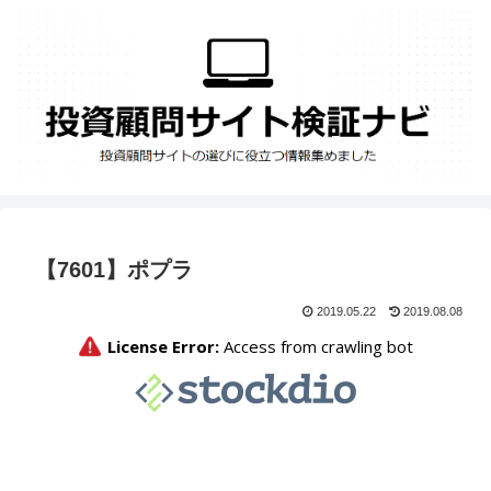
【7601】ポプラ
2019.05.22
2019.08.08