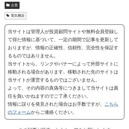
企業
電気機器
当サイトは管理人が投資顧問サイトや無料会員登録し
て得た情報に基づいて、一定の期間で記事を更新して
おりますが、情報の正確性、信頼性、完全性を保証す
るものではありません。
当サイトから、リンクやバナーによって外部サイトに
移動される場合があります。移動された先のサイトは
当サイトが運営するものではございません。
よって、その内容の真偽等につきまして当サイトは責
任を負いかねますのでご了承ください。
情報に誤りを発見された場合はお手数ですが、
こちら
のフォーム
からご連絡ください。