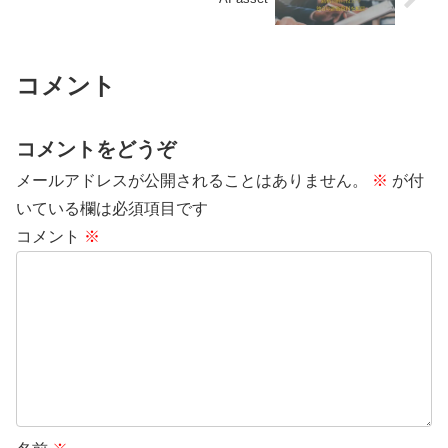
コメント
コメントをどうぞ
メールアドレスが公開されることはありません。
※
が付
いている欄は必須項目です
コメント
※