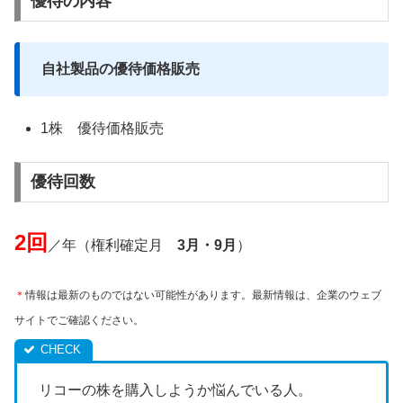
優待の内容
自社製品の優待価格販売
1株 優待価格販売
優待回数
2回
／年（権利確定月
3月・9月
）
＊
情報は最新のものではない可能性があります。最新情報は、企業のウェブ
サイトでご確認ください。
リコーの株を購入しようか悩んでいる人。