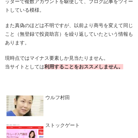
ッターで複数アカウントを駆使して、ブログ記事をツイー
トしている模様。
また真偽のほどは不明ですが、以前より商号を変えて同じ
こと（無登録で投資助言）を繰り返していたという情報も
あります。
現時点ではマイナス要素しか見当たりません。
当サイトとしては
利用することをおススメしません。
ウルフ村田
ストックゲート