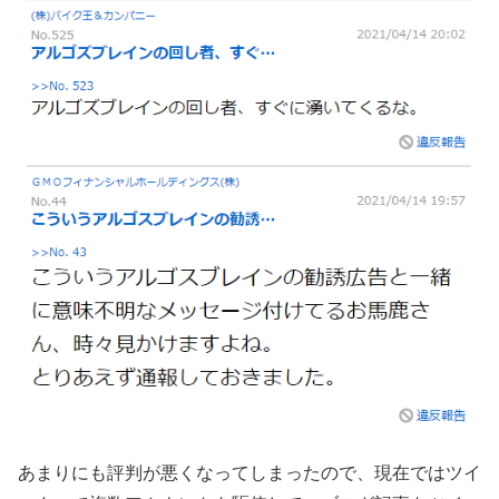
あまりにも評判が悪くなってしまったので、現在ではツイ