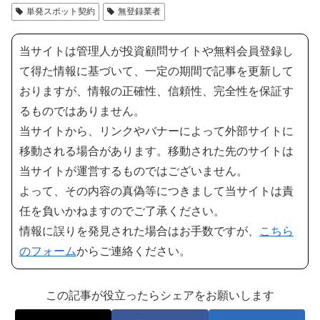
単発スポット契約
無登録業者
当サイトは管理人が投資顧問サイトや無料会員登録し
て得た情報に基づいて、一定の期間で記事を更新して
おりますが、情報の正確性、信頼性、完全性を保証す
るものではありません。
当サイトから、リンクやバナーによって外部サイトに
移動される場合があります。移動された先のサイトは
当サイトが運営するものではございません。
よって、その内容の真偽等につきまして当サイトは責
任を負いかねますのでご了承ください。
情報に誤りを発見された場合はお手数ですが、
こちら
のフォーム
からご連絡ください。
この記事が役立ったらシェアをお願いします