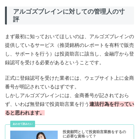
アルゴズブレインに対しての管理人の寸
評
まず最初に知っておいてほしいのは、アルゴズブレインの
提供しているサービス（推奨銘柄のレポートを有料で販売
し、サポートを行う）は投資助言に該当し、金融庁から登
録認可を受ける必要があるということです。
正式に登録認可を受けた業者には、ウェブサイト上に金商
番号が明記されているはずです。
しかしアルゴズブレインには、金商番号が記されておら
ず、いわば無登録で投資助言業を行う
違法行為を行ってい
ると思われます。
投資顧問として投資助言業務をするの
に必要な資格って？