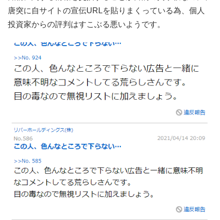
唐突に自サイトの宣伝URLを貼りまくっている為、個人
投資家からの評判はすこぶる悪いようです。