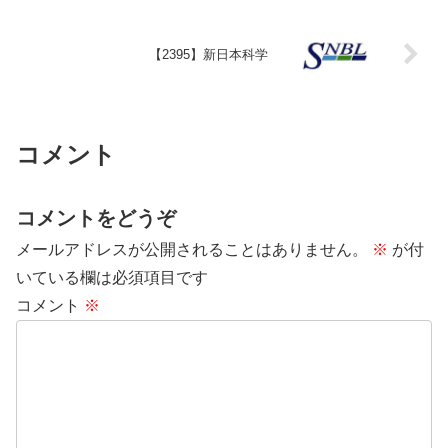
【2395】新日本科学
コメント
コメントをどうぞ
メールアドレスが公開されることはありません。
※
が付
いている欄は必須項目です
コメント
※