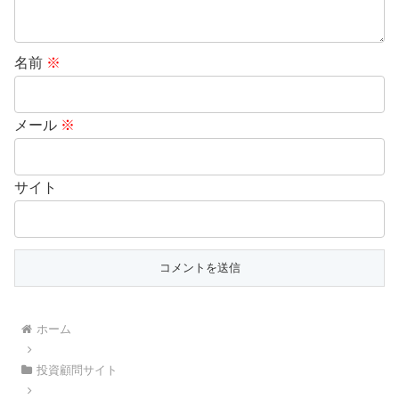
名前
※
メール
※
サイト
ホーム
投資顧問サイト