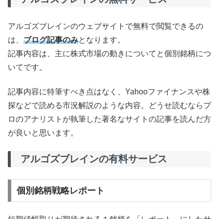
アルゴズブレインのウェブサイトで無料で閲覧できるの
は、
ブログ記事のみ
となります。
記事内容は、主に株式市場の動きについてと個別銘柄につ
いてです。
記事内容に特筆すべき点はなく、Yahooファイナンスや株
探などで読める市況解説のような内容。どうせ読むならプ
ロのアナリストが執筆した著名なサイトの記事を読んだ方
が良いと思います。
アルゴズブレインの有料サービス
個別銘柄戦略レポート