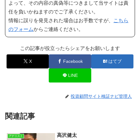
よって、その内容の真偽等につきまして当サイトは責
任を負いかねますのでご了承ください。
情報に誤りを発見された場合はお手数ですが、
こちら
のフォーム
からご連絡ください。
この記事が役立ったらシェアをお願いします
X
Facebook
はてブ
LINE
投資顧問サイト検証ナビ管理人
関連記事
高沢健太
アナリスト