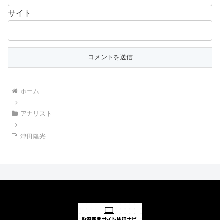
サイト
ホーム
アナリスト
津田隆光