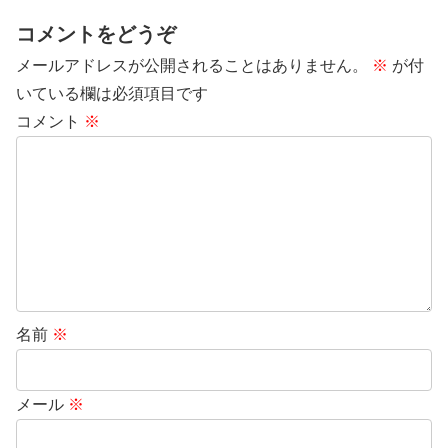
コメントをどうぞ
メールアドレスが公開されることはありません。
※
が付
いている欄は必須項目です
コメント
※
名前
※
メール
※