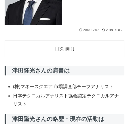
2018.12.07
2019.09.05
目次
津田隆光さんの肩書は
(株)マネースクエア 市場調査部チーフアナリスト
日本テクニカルアナリスト協会認定テクニカルアナ
リスト
津田隆光さんの略歴・現在の活動は