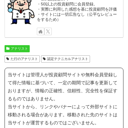
・50以上の投資顧問に会員登録。
・実際に利用した感想を基に投資顧問を評価
・サイトには一切広告なし（公平なレビュー
をするため）
アナリスト
た行のアナリスト
認定テクニカルアナリスト
当サイトは管理人が投資顧問サイトや無料会員登録し
て得た情報に基づいて、一定の期間で記事を更新して
おりますが、情報の正確性、信頼性、完全性を保証す
るものではありません。
当サイトから、リンクやバナーによって外部サイトに
移動される場合があります。移動された先のサイトは
当サイトが運営するものではございません。