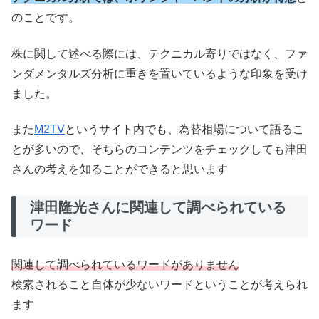
のことです。
株に関して述べる際には、テクニカル寄りではなく、ファ
ンダメンタルズ分析に重きを置いているような印象を受け
ました。
また
M2TV
というサイト内でも、為替相場について語るこ
とが多いので、そちらのコンテンツをチェックしても津田
さんの考えを知ることができると思います
津田隆光さんに関連して調べられている
ワード
関連して調べられているワードがありません
検索されること自体が少ないワードということが考えられ
ます