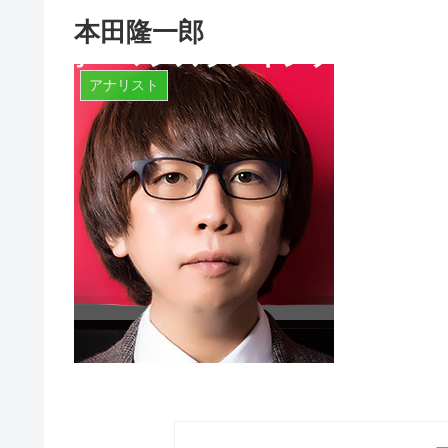
本田隆一郎
アナリスト