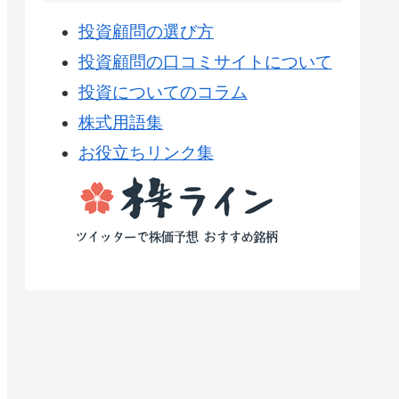
投資顧問の選び方
投資顧問の口コミサイトについて
投資についてのコラム
株式用語集
お役立ちリンク集