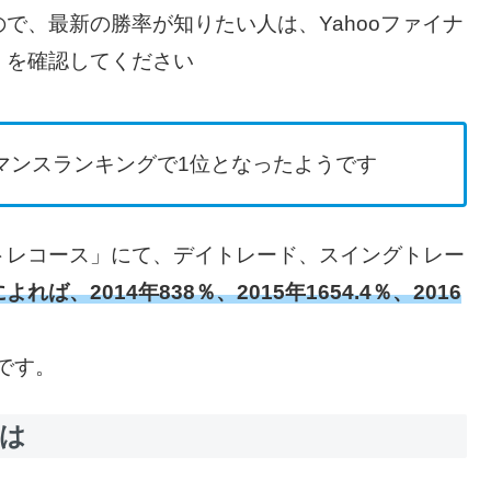
で、最新の勝率が知りたい人は、Yahooファイナ
）を確認してください
ォーマンスランキングで1位となったようです
トレコース」にて、デイトレード、スイングトレー
、2014年838％、2015年1654.4％、2016
です。
は