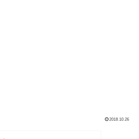
2018.10.26