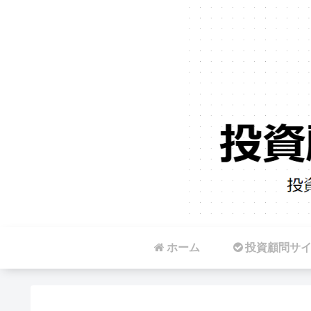
ホーム
投資顧問サ