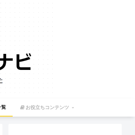
一覧
お役立ちコンテンツ