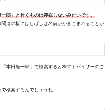
隆一郎」と付くものは存在しないみたいです。
株関連の板にはしばしば名前がかきこまれることが
、「本田隆一郎」で検索すると株アドバイザーのご
せで検索するんでしょうね