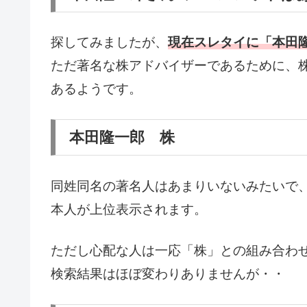
探してみましたが、
現在スレタイに「本田
ただ著名な株アドバイザーであるために、
あるようです。
本田隆一郎 株
同姓同名の著名人はあまりいないみたいで
本人が上位表示されます。
ただし心配な人は一応「株」との組み合わ
検索結果はほぼ変わりありませんが・・