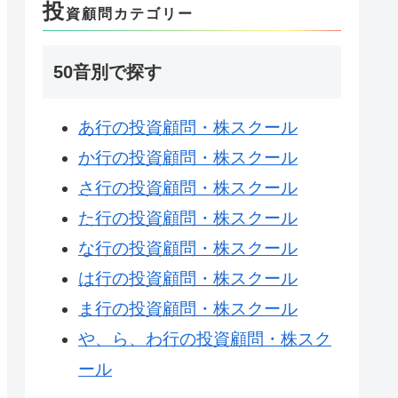
投
資顧問カテゴリー
50音別で探す
あ行の投資顧問・株スクール
か行の投資顧問・株スクール
さ行の投資顧問・株スクール
た行の投資顧問・株スクール
な行の投資顧問・株スクール
は行の投資顧問・株スクール
ま行の投資顧問・株スクール
や、ら、わ行の投資顧問・株スク
ール