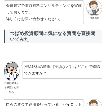
会員限定で随時有料コンサルティングを実施
しております。
投資顧問
詳しくはお問い合わせください。
つばめ投資顧問に気になる質問を直接聞
いてみた
推奨銘柄の勝率（実績など）はどこかで確認
できますか？
投資顧問サイ
ト検証ナビ管
理人
自らの資金で運用を行っている「パイロット