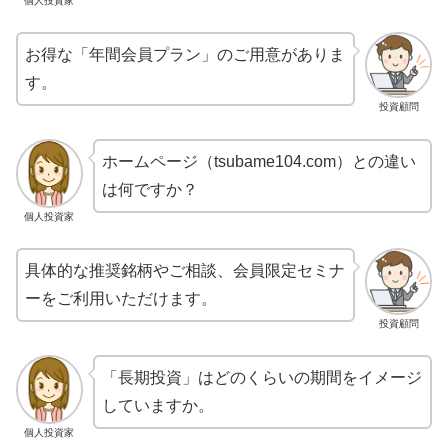
個人投資家
お得な「年間会員プラン」のご用意がありま
す。
投資顧問
ホームページ（tsubame104.com）との違い
は何ですか？
個人投資家
具体的な推奨銘柄やご相談、会員限定セミナ
ーをご利用いただけます。
投資顧問
「長期投資」はどのくらいの期間をイメージ
していますか。
個人投資家