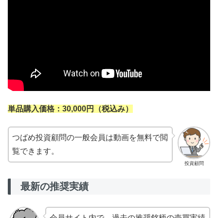
単品購入価格：30,000円（税込み）
つばめ投資顧問の一般会員は動画を無料で閲
覧できます。
投資顧問
最新の推奨実績
会員サイト内で、過去の推奨銘柄の売買実績