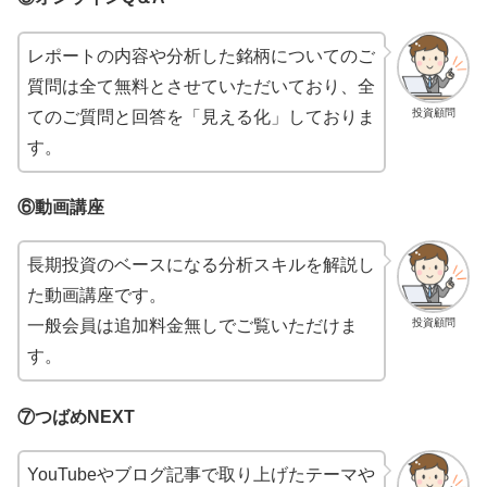
レポートの内容や分析した銘柄についてのご
質問は全て無料とさせていただいており、全
投資顧問
てのご質問と回答を「見える化」しておりま
す。
⑥動画講座
長期投資のベースになる分析スキルを解説し
た動画講座です。
投資顧問
一般会員は追加料金無しでご覧いただけま
す。
⑦つばめNEXT
YouTubeやブログ記事で取り上げたテーマや