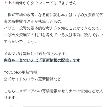
＊
上の画像からダウンロードはできません
「株式市場の敗者になる前に読む本」はつばめ投資顧問代
表の栫井駿介さんが執筆したもの。
バリュー投資の基本的な考え方を知ることができるので、
つばめ投資顧問の利用を考えている人は事前に読んでおい
ても良いでしょう。
メルマガは毎日1～2通配信されます。
内容を一言でいえば「更新情報の配信」です
Youtubeの更新情報
公式サイトのコラム更新情報など
こちらにメディアへの寄稿情報やセミナーの告知などが入
ります。