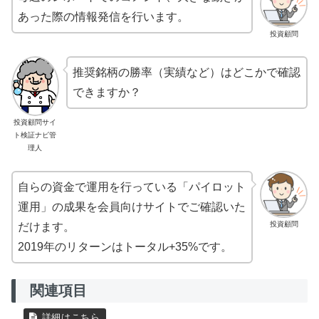
あった際の情報発信を行います。
投資顧問
推奨銘柄の勝率（実績など）はどこかで確認
できますか？
投資顧問サイ
ト検証ナビ管
理人
自らの資金で運用を行っている「パイロット
運用」の成果を会員向けサイトでご確認いた
投資顧問
だけます。
2019年のリターンはトータル+35%です。
関連項目