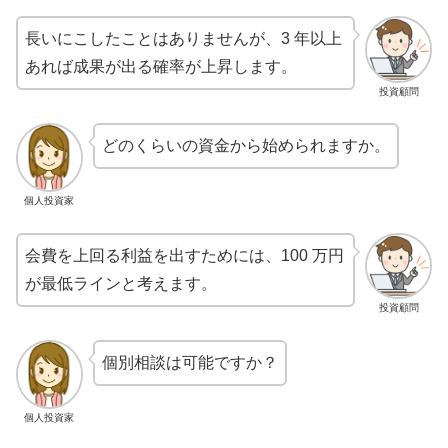
長いにこしたことはありませんが、3 年以上
あれば成果が出る確率が上昇します。
投資顧問
どのくらいの資金から始められますか。
個人投資家
会費を上回る利益を出すためには、100 万円
が最低ラインと考えます。
投資顧問
個別相談は可能ですか？
個人投資家