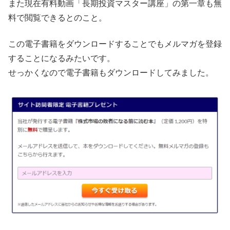
また現在有料動画「長期投資マスター講座」の第一章も無
料で閲覧できるとのこと。
この電子書籍をダウンロードすることでもメルマガを登録
することになるみたいです。
せっかくなので電子書籍もダウンロードしてみました。