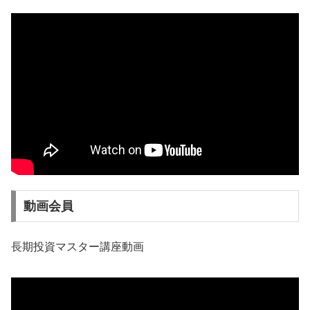
動画会員
長期投資マスター講座動画