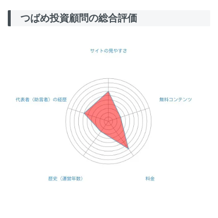
つばめ投資顧問の総合評価