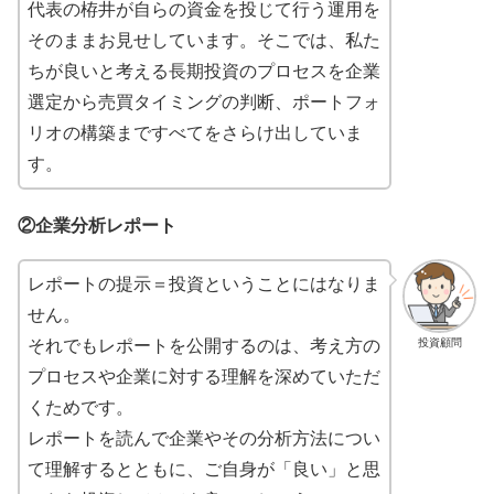
代表の栫井が自らの資金を投じて行う運用を
そのままお見せしています。そこでは、私た
ちが良いと考える長期投資のプロセスを企業
選定から売買タイミングの判断、ポートフォ
リオの構築まですべてをさらけ出していま
す。
②企業分析レポート
レポートの提示＝投資ということにはなりま
せん。
投資顧問
それでもレポートを公開するのは、考え方の
プロセスや企業に対する理解を深めていただ
くためです。
レポートを読んで企業やその分析方法につい
て理解するとともに、ご自身が「良い」と思