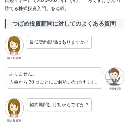
日経マネーにて2020~2021年にかけ、「ろくすけさんの
勝てる株式投資入門」を連載。
つばめ投資顧問に対してのよくある質問
最低契約期間はありますか？
個人投資家
ありません。
入会から 30 日ごとにご解約いただけます。
投資顧問
契約期間は月初からですか？
個人投資家