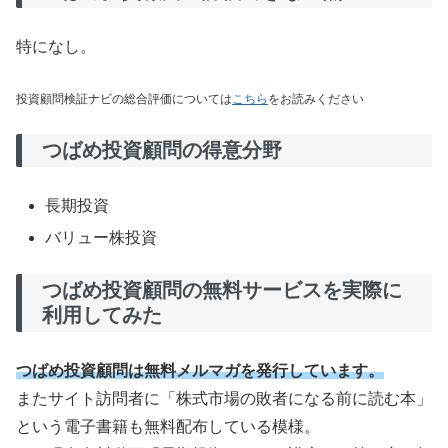
特になし。
投資顧問検証ナビの総合評価については
こちら
をお読みください
つばめ投資顧問の得意分野
長期投資
バリュー株投資
つばめ投資顧問の無料サービスを実際に
利用してみた
つばめ投資顧問は無料メルマガを発行しています。
またサイト訪問者に「株式市場の敗者になる前に読む本」
という電子書籍も無料配布している模様。