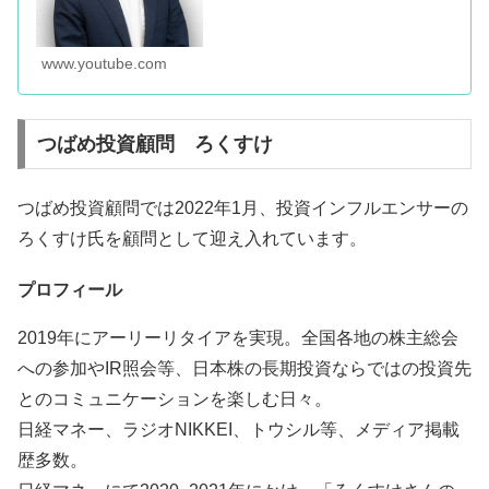
www.youtube.com
つばめ投資顧問 ろくすけ
つばめ投資顧問では2022年1月、投資インフルエンサーの
ろくすけ氏を顧問として迎え入れています。
プロフィール
2019年にアーリーリタイアを実現。全国各地の株主総会
への参加やIR照会等、日本株の長期投資ならではの投資先
とのコミュニケーションを楽しむ日々。
日経マネー、ラジオNIKKEI、トウシル等、メディア掲載
歴多数。