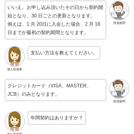
いいえ。お申し込み頂いたその日から契約開
始となり、30 日ごとの更新となります。
投資顧問
例えば、1 月 20日に入会した場合、2 月 18
日までが最初の契約期間となります。
支払い方法を教えてください。
個人投資家
クレジットカード（VISA、MASTER、
JCB）のみとなります。
投資顧問
年間契約はありますか？