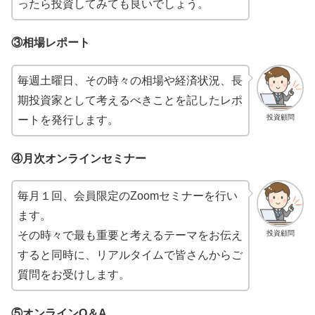
ったら投資してみても良いでしょう。
③相場レポート
毎週土曜日、その時々の相場や経済状況、長
期投資家として考えるべきことを記したレポ
投資顧問
ートを発行します。
④月次オンラインセミナー
毎月１回、会員限定のZoomセミナーを行い
ます。
投資顧問
その時々で最も重要と考えるテーマをお伝え
すると同時に、リアルタイムで皆さんからご
質問をお受けします。
⑤オンラインQ＆A